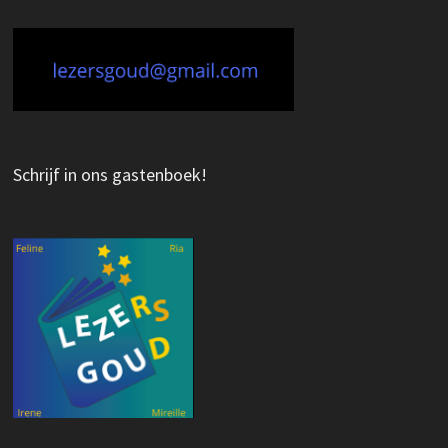
Schrijf in ons gastenboek!