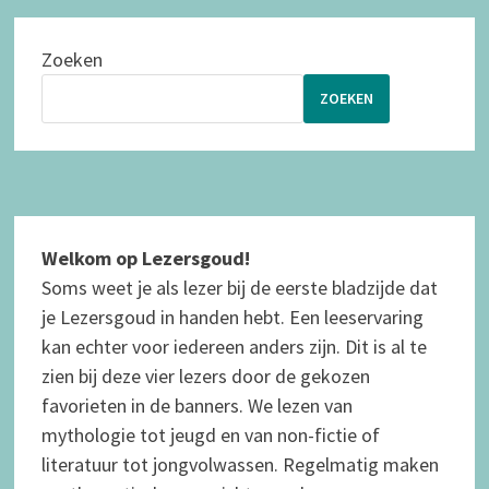
Zoeken
ZOEKEN
Welkom op Lezersgoud!
Soms weet je als lezer bij de eerste bladzijde dat
je Lezersgoud in handen hebt. Een leeservaring
kan echter voor iedereen anders zijn. Dit is al te
zien bij deze vier lezers door de gekozen
favorieten in de banners. We lezen van
mythologie tot jeugd en van non-fictie of
literatuur tot jongvolwassen.
Regelmatig maken