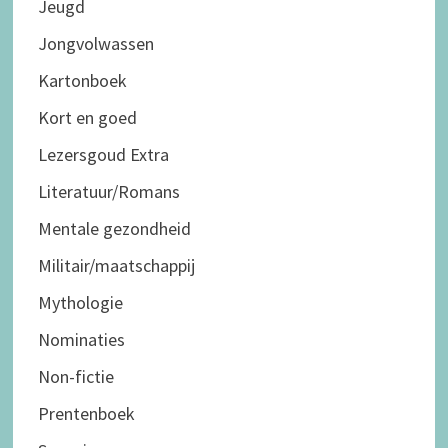
Jeugd
Jongvolwassen
Kartonboek
Kort en goed
Lezersgoud Extra
Literatuur/Romans
Mentale gezondheid
Militair/maatschappij
Mythologie
Nominaties
Non-fictie
Prentenboek