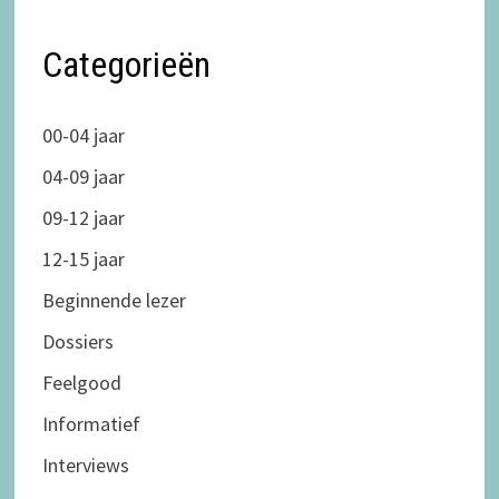
Categorieën
00-04 jaar
04-09 jaar
09-12 jaar
12-15 jaar
Beginnende lezer
Dossiers
Feelgood
Informatief
Interviews