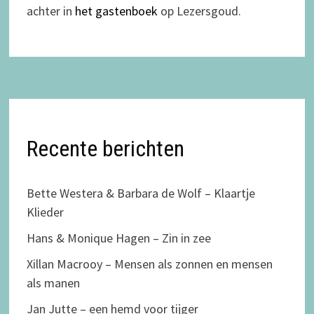
achter in
het gastenboek
op Lezersgoud.
Recente berichten
Bette Westera & Barbara de Wolf – Klaartje
Klieder
Hans & Monique Hagen – Zin in zee
Xillan Macrooy – Mensen als zonnen en mensen
als manen
Jan Jutte – een hemd voor tijger