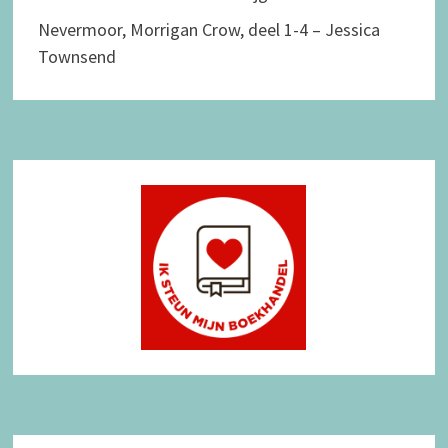
Nevermoor, Morrigan Crow, deel 1-4 – Jessica
Townsend