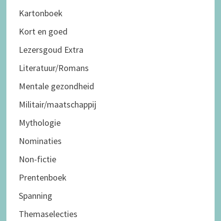
Kartonboek
Kort en goed
Lezersgoud Extra
Literatuur/Romans
Mentale gezondheid
Militair/maatschappij
Mythologie
Nominaties
Non-fictie
Prentenboek
Spanning
Themaselecties