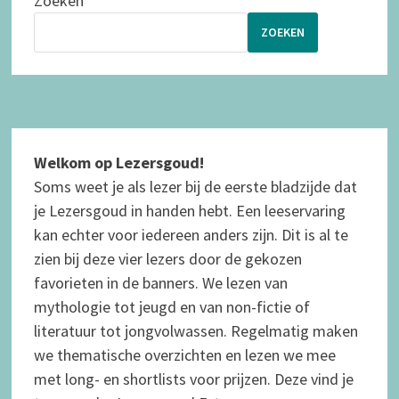
Zoeken
ZOEKEN
Welkom op Lezersgoud!
Soms weet je als lezer bij de eerste bladzijde dat
je Lezersgoud in handen hebt. Een leeservaring
kan echter voor iedereen anders zijn. Dit is al te
zien bij deze vier lezers door de gekozen
favorieten in de banners. We lezen van
mythologie tot jeugd en van non-fictie of
literatuur tot jongvolwassen.
Regelmatig maken
we thematische overzichten en lezen we mee
met long- en shortlists voor prijzen. Deze vind je