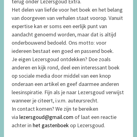
terug onder Lezersgoud Extra.
Het delen van liefde voor het boek en het belang
van doorgeven van verhalen staat voorop. Vanuit
expertise kan er soms een eerlijk punt van
aandacht genoemd worden, maar dat is altijd
onderbouwend bedoeld. Ons motto: voor
iedereen bestaat een goed en passend boek.
Je eigen Lezersgoud ontdekken? Doe zoals
anderen en kijk rond, deel een interessant boek
op sociale media door middel van een knop
onderaan een artikel en geef daarmee anderen
leesinspiratie. Fijn als je naar Lezersgoud verwijst
wanneer je citeert, i.v.m. auteursrecht.
In contact komen? We zijn te bereiken
via
lezersgoud@gmail.com
of laat een reactie
achter in
het gastenboek
op Lezersgoud.