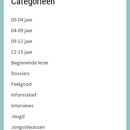
Categorieën
00-04 jaar
04-09 jaar
09-12 jaar
12-15 jaar
Beginnende lezer
Dossiers
Feelgood
Informatief
Interviews
Jeugd
Jongvolwassen