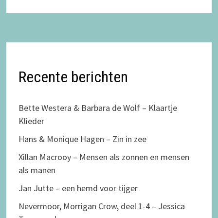
Recente berichten
Bette Westera & Barbara de Wolf – Klaartje
Klieder
Hans & Monique Hagen – Zin in zee
Xillan Macrooy – Mensen als zonnen en mensen
als manen
Jan Jutte – een hemd voor tijger
Nevermoor, Morrigan Crow, deel 1-4 – Jessica