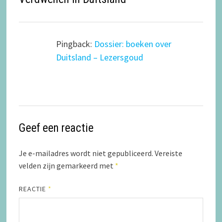
Pingback:
Dossier: boeken over
Duitsland – Lezersgoud
Geef een reactie
Je e-mailadres wordt niet gepubliceerd.
Vereiste
velden zijn gemarkeerd met
*
REACTIE
*