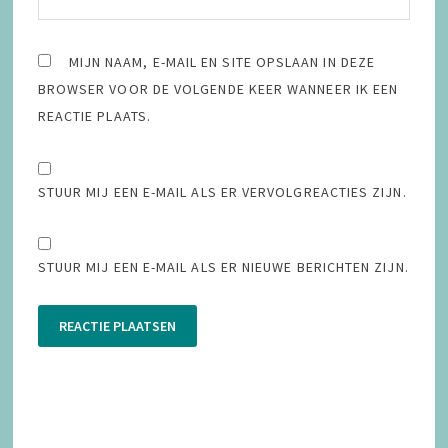
MIJN NAAM, E-MAIL EN SITE OPSLAAN IN DEZE
BROWSER VOOR DE VOLGENDE KEER WANNEER IK EEN
REACTIE PLAATS.
STUUR MIJ EEN E-MAIL ALS ER VERVOLGREACTIES ZIJN.
STUUR MIJ EEN E-MAIL ALS ER NIEUWE BERICHTEN ZIJN.