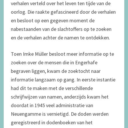
verhalen verteld over het leven ten tijde van de
oorlog. Die raakte gefascineerd door de verhalen
en besloot op een gegeven moment de
nabestaanden van de slachtoffers op te zoeken
en de verhalen achter de namen te ontdekken.
Toen Imke Müller besloot meer informatie op te
zoeken over de mensen die in Engerhafe
begraven liggen, kwam de zoektocht naar
informatie langzaam op gang. In eerste instantie
had dit te maken met de verschillende
schrijfwijzen van namen, anderzijds kwam het
doordat in 1945 veel administratie van
Neuengamme is vernietigd. De doden werden
geregistreerd in dodenboeken van het