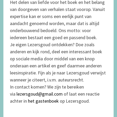
Het delen van liefde voor het boek en het belang
van doorgeven van verhalen staat voorop. Vanuit
expertise kan er soms een eerlijk punt van
aandacht genoemd worden, maar dat is altijd
onderbouwend bedoeld. Ons motto: voor
iedereen bestaat een goed en passend boek.
Je eigen Lezersgoud ontdekken? Doe zoals
anderen en kijk rond, deel een interessant boek
op sociale media door middel van een knop
onderaan een artikel en geef daarmee anderen
leesinspiratie. Fijn als je naar Lezersgoud verwijst
wanneer je citeert, i.v.m. auteursrecht.
In contact komen? We zijn te bereiken
via
lezersgoud@gmail.com
of laat een reactie
achter in
het gastenboek
op Lezersgoud.