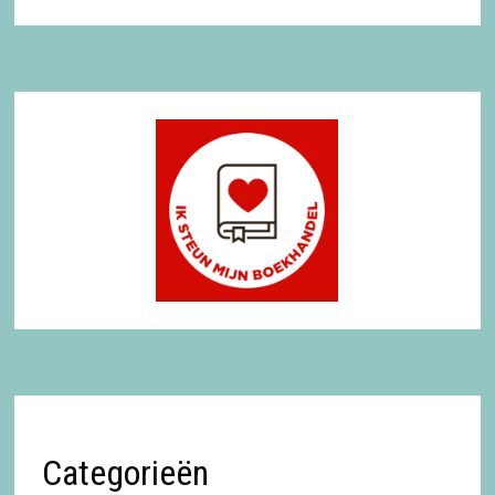
Categorieën