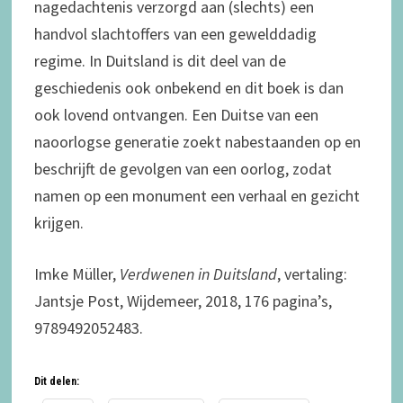
nagedachtenis verzorgd aan (slechts) een
handvol slachtoffers van een gewelddadig
regime. In Duitsland is dit deel van de
geschiedenis ook onbekend en dit boek is dan
ook lovend ontvangen. Een Duitse van een
naoorlogse generatie zoekt nabestaanden op en
beschrijft de gevolgen van een oorlog, zodat
namen op een monument een verhaal en gezicht
krijgen.
Imke Müller,
Verdwenen in Duitsland
, vertaling:
Jantsje Post, Wijdemeer, 2018, 176 pagina’s,
9789492052483.
Dit delen: