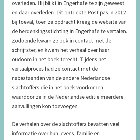
overleden. Hij blijkt in Engerhafe te zijn geweest
en daar overleden. Dit ontdekte Post pas in 2012
bij toeval, toen ze opdracht kreeg de website van
de herdenkingsstichting in Engerhafe te vertalen.
Zodoende kwam ze ook in contact met de
schrijfster, en kwam het verhaal over haar
oudoom in het boek terecht. Tijdens het
vertaalproces had ze contact met de
nabestaanden van de andere Nederlandse
slachtoffers die in het boek voorkomen,
waardoor ze in de Nederlandse editie meerdere
aanvullingen kon toevoegen.
De verhalen over de slachtoffers bevatten veel
informatie over hun levens, familie en