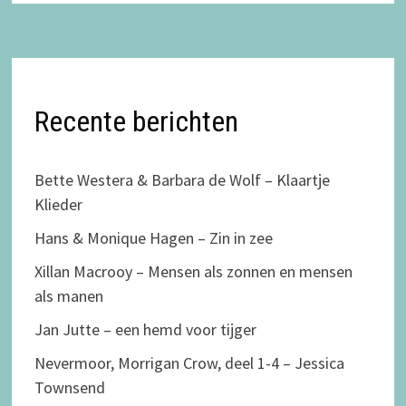
Recente berichten
Bette Westera & Barbara de Wolf – Klaartje
Klieder
Hans & Monique Hagen – Zin in zee
Xillan Macrooy – Mensen als zonnen en mensen
als manen
Jan Jutte – een hemd voor tijger
Nevermoor, Morrigan Crow, deel 1-4 – Jessica
Townsend