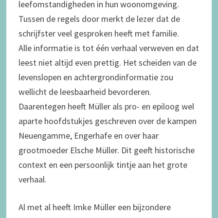
leefomstandigheden in hun woonomgeving.
Tussen de regels door merkt de lezer dat de
schrijfster veel gesproken heeft met familie.
Alle informatie is tot één verhaal verweven en dat
leest niet altijd even prettig. Het scheiden van de
levenslopen en achtergrondinformatie zou
wellicht de leesbaarheid bevorderen.
Daarentegen heeft Müller als pro- en epiloog wel
aparte hoofdstukjes geschreven over de kampen
Neuengamme, Engerhafe en over haar
grootmoeder Elsche Müller. Dit geeft historische
context en een persoonlijk tintje aan het grote
verhaal.
Al met al heeft Imke Müller een bijzondere