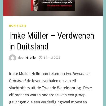
NON-FICTIE
Imke Müller – Verdwenen
in Duitsland
door
Mireille
14 mei 2018
Imke Müller-Hellmann tekent in
Verdwenen in
Duitsland
de levensverhalen op van elf
slachtoffers uit de Tweede Wereldoorlog. Deze
elf mannen waren onderdeel van een groep
gevangen die een verdedigingswal moesten