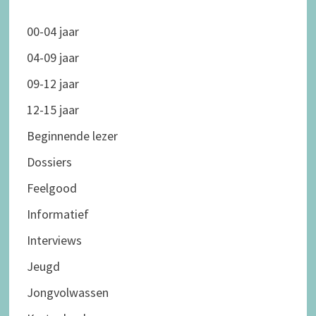
00-04 jaar
04-09 jaar
09-12 jaar
12-15 jaar
Beginnende lezer
Dossiers
Feelgood
Informatief
Interviews
Jeugd
Jongvolwassen