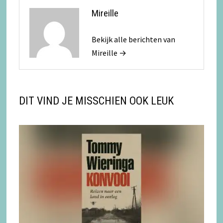
Mireille
Bekijk alle berichten van
Mireille →
DIT VIND JE MISSCHIEN OOK LEUK