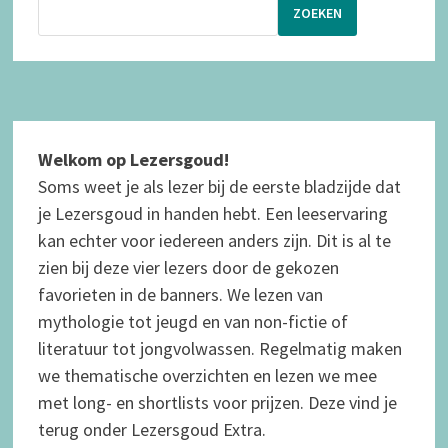
ZOEKEN
Welkom op Lezersgoud!
Soms weet je als lezer bij de eerste bladzijde dat
je Lezersgoud in handen hebt. Een leeservaring
kan echter voor iedereen anders zijn. Dit is al te
zien bij deze vier lezers door de gekozen
favorieten in de banners. We lezen van
mythologie tot jeugd en van non-fictie of
literatuur tot jongvolwassen.
Regelmatig maken
we thematische overzichten en lezen we mee
met long- en shortlists voor prijzen. Deze vind je
terug onder Lezersgoud Extra.