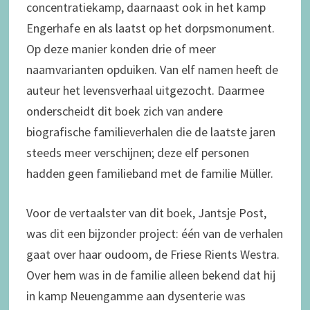
concentratiekamp, daarnaast ook in het kamp
Engerhafe en als laatst op het dorpsmonument.
Op deze manier konden drie of meer
naamvarianten opduiken. Van elf namen heeft de
auteur het levensverhaal uitgezocht. Daarmee
onderscheidt dit boek zich van andere
biografische familieverhalen die de laatste jaren
steeds meer verschijnen; deze elf personen
hadden geen familieband met de familie Müller.
Voor de vertaalster van dit boek, Jantsje Post,
was dit een bijzonder project: één van de verhalen
gaat over haar oudoom, de Friese Rients Westra.
Over hem was in de familie alleen bekend dat hij
in kamp Neuengamme aan dysenterie was