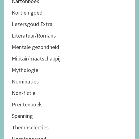
Kartonboek
Kort en goed
Lezersgoud Extra
Literatuur/Romans
Mentale gezondheid
Militair/maatschappij
Mythologie
Nominaties
Non-fictie
Prentenboek
Spanning
Themaselecties
Uncategorized