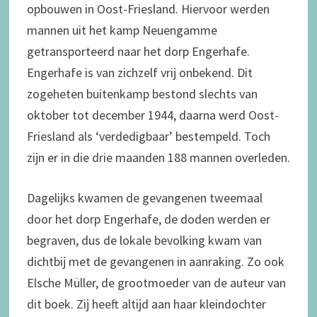
opbouwen in Oost-Friesland. Hiervoor werden
mannen uit het kamp Neuengamme
getransporteerd naar het dorp Engerhafe.
Engerhafe is van zichzelf vrij onbekend. Dit
zogeheten buitenkamp bestond slechts van
oktober tot december 1944, daarna werd Oost-
Friesland als ‘verdedigbaar’ bestempeld. Toch
zijn er in die drie maanden 188 mannen overleden.
Dagelijks kwamen de gevangenen tweemaal
door het dorp Engerhafe, de doden werden er
begraven, dus de lokale bevolking kwam van
dichtbij met de gevangenen in aanraking. Zo ook
Elsche Müller, de grootmoeder van de auteur van
dit boek. Zij heeft altijd aan haar kleindochter