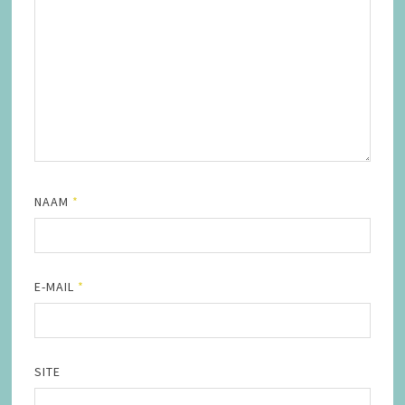
NAAM
*
E-MAIL
*
SITE