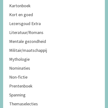
Kartonboek
Kort en goed
Lezersgoud Extra
Literatuur/Romans
Mentale gezondheid
Militair/maatschappij
Mythologie
Nominaties
Non-fictie
Prentenboek
Spanning
Themaselecties