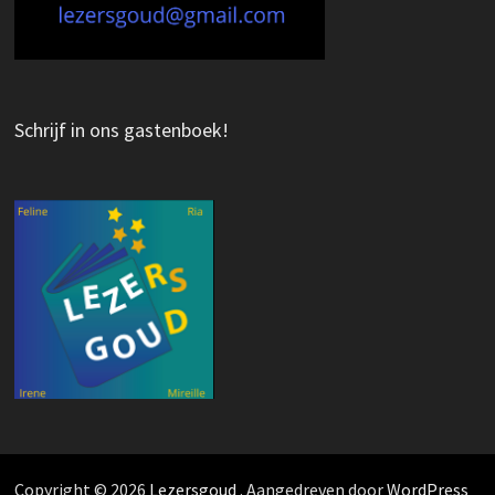
Schrijf in ons gastenboek!
Copyright © 2026
Lezersgoud
. Aangedreven door
WordPress