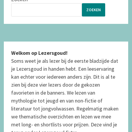
ZOEKEN
Welkom op Lezersgoud!
Soms weet je als lezer bij de eerste bladzijde dat
je Lezersgoud in handen hebt. Een leeservaring
kan echter voor iedereen anders zijn. Dit is al te
zien bij deze vier lezers door de gekozen
favorieten in de banners. We lezen van
mythologie tot jeugd en van non-fictie of
literatuur tot jongvolwassen.
Regelmatig maken
we thematische overzichten en lezen we mee
met long- en shortlists voor prijzen. Deze vind je