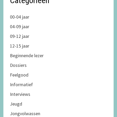
Categorieën
00-04 jaar
04-09 jaar
09-12 jaar
12-15 jaar
Beginnende lezer
Dossiers
Feelgood
Informatief
Interviews
Jeugd
Jongvolwassen