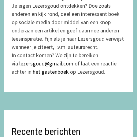
Je eigen Lezersgoud ontdekken? Doe zoals
anderen en kijk rond, deel een interessant boek
op sociale media door middel van een knop
onderaan een artikel en geef daarmee anderen
leesinspiratie. Fijn als je naar Lezersgoud verwijst
wanneer je citeert, i.v.m. auteursrecht.
In contact komen? We zijn te bereiken
via
lezersgoud@gmail.com
of laat een reactie
achter in
het gastenboek
op Lezersgoud.
Recente berichten