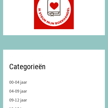
Categorieën
00-04 jaar
04-09 jaar
09-12 jaar