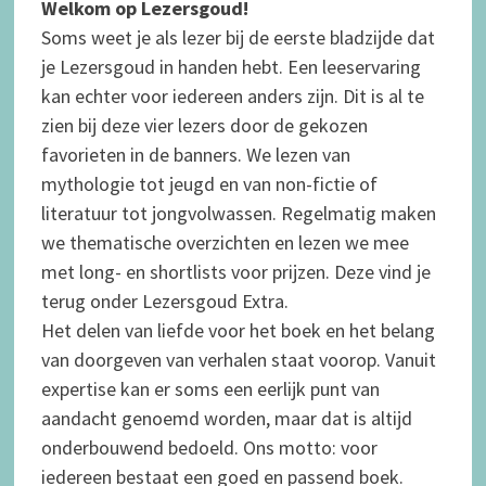
Welkom op Lezersgoud!
Soms weet je als lezer bij de eerste bladzijde dat
je Lezersgoud in handen hebt. Een leeservaring
kan echter voor iedereen anders zijn. Dit is al te
zien bij deze vier lezers door de gekozen
favorieten in de banners. We lezen van
mythologie tot jeugd en van non-fictie of
literatuur tot jongvolwassen.
Regelmatig maken
we thematische overzichten en lezen we mee
met long- en shortlists voor prijzen. Deze vind je
terug onder Lezersgoud Extra.
Het delen van liefde voor het boek en het belang
van doorgeven van verhalen staat voorop. Vanuit
expertise kan er soms een eerlijk punt van
aandacht genoemd worden, maar dat is altijd
onderbouwend bedoeld. Ons motto: voor
iedereen bestaat een goed en passend boek.