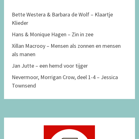
Bette Westera & Barbara de Wolf – Klaartje
Klieder
Hans & Monique Hagen – Zin in zee
Xillan Macrooy – Mensen als zonnen en mensen
als manen
Jan Jutte – een hemd voor tijger
Nevermoor, Morrigan Crow, deel 1-4 – Jessica
Townsend